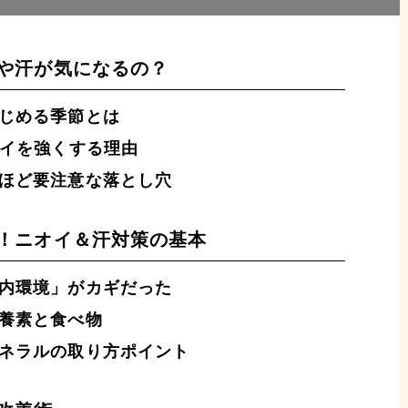
や汗が気になるの？
じめる季節とは
オイを強くする理由
ほど要注意な落とし穴
！ニオイ＆汗対策の基本
内環境」がカギだった
養素と食べ物
ネラルの取り方ポイント