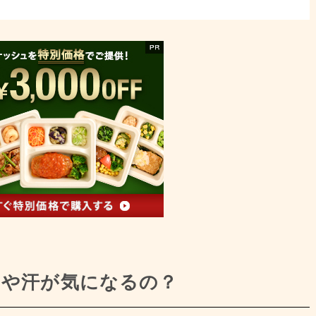
イや汗が気になるの？