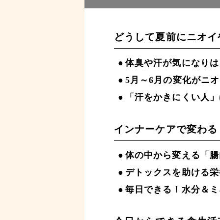
どうして夏前にニオイ
体臭や汗が気になりは
5月～6月の変化がニ
「汗をかきにくい人」
インナーケアで変わる
体の中から変える「腸
デトックスを助ける栄
毎日できる！水分＆ミ