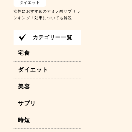
ダイエット
女性におすすめのアミノ酸サプリラ
ンキング！効果についても解説
カテゴリー一覧
宅食
ダイエット
美容
サプリ
時短