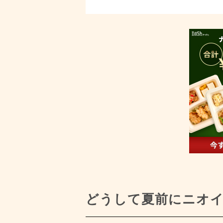
どうして夏前にニオ