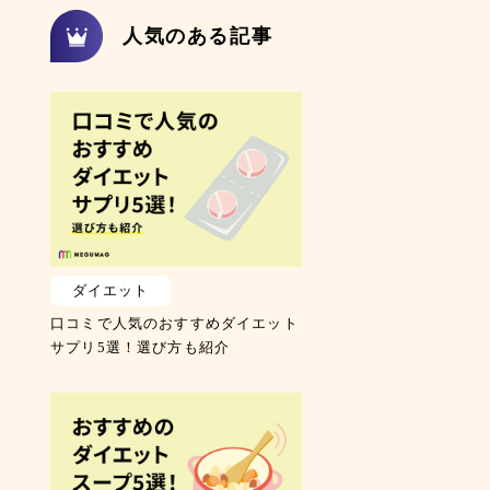
人気のある記事
ダイエット
口コミで人気のおすすめダイエット
サプリ5選！選び方も紹介