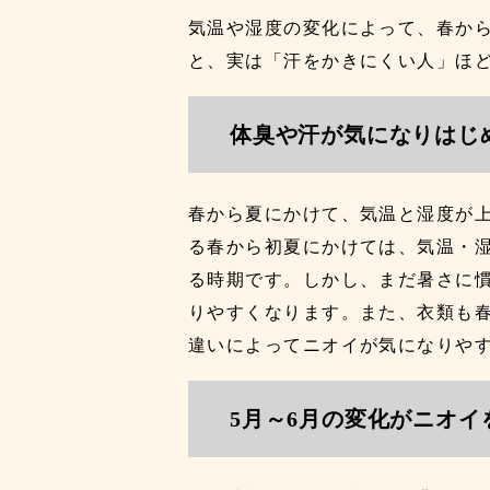
気温や湿度の変化によって、春か
と、実は「汗をかきにくい人」ほ
体臭や汗が気になりはじ
春から夏にかけて、気温と湿度が
る春から初夏にかけては、気温・
る時期です。しかし、まだ暑さに
りやすくなります。また、衣類も
違いによってニオイが気になりや
5月～6月の変化がニオイ