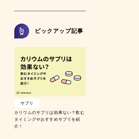
ピックアップ記事
サプリ
カリウムのサプリは効果ない？飲む
タイミングやおすすめサプリを紹
介！