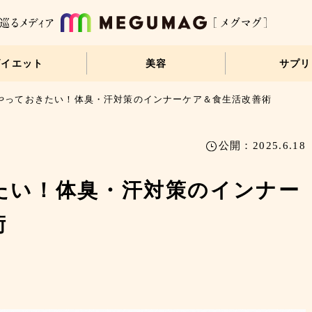
ダイエット
美容
サプリ
やっておきたい！体臭・汗対策のインナーケア＆食生活改善術
公開：2025.6.18
たい！体臭・汗対策のインナー
術