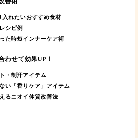
改善術
り入れたいおすすめ食材
レシピ例
った時短インナーケア術
合わせて効果UP！
ト・制汗アイテム
ない「香りケア」アイテム
えるニオイ体質改善法