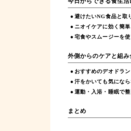
今日からできる食生活
避けたいNG食品と取
ニオイケアに効く簡単
宅食やスムージーを使
外側からのケアと組み
おすすめのデオドラン
汗をかいても気になら
運動・入浴・睡眠で整
まとめ