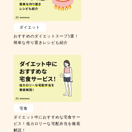
ダイエット
おすすめのダイエットスープ5選！
簡単な作り置きレシピも紹介
宅食
ダイエット中におすすめな宅食サー
ビス！低カロリーな宅配弁当を徹底
解説！