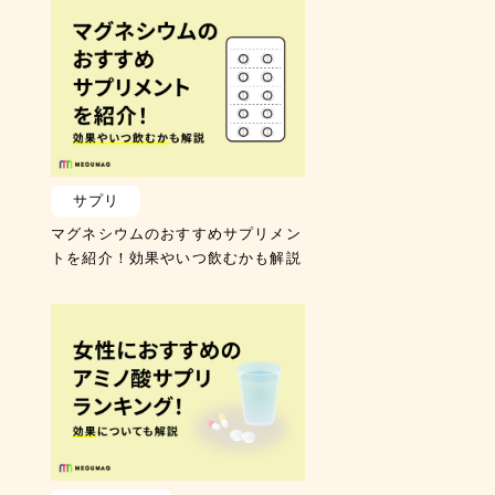
サプリ
マグネシウムのおすすめサプリメン
トを紹介！効果やいつ飲むかも解説