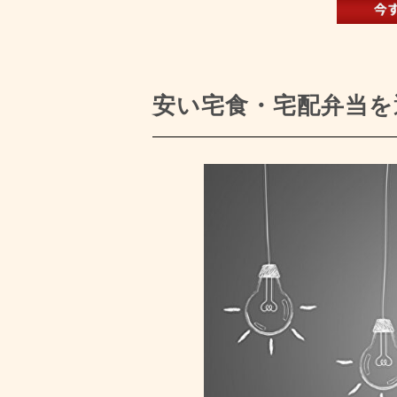
安い宅食・宅配弁当を