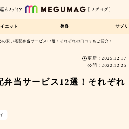
ダイエット
美容
サプリ
めの安い宅配弁当サービス12選！それぞれの口コミもご紹介！
更新：2025.12.17
公開：2022.12.25
配弁当サービス12選！それぞれ
！
イ