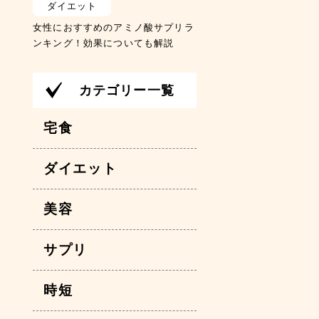
ダイエット
女性におすすめのアミノ酸サプリラ
ンキング！効果についても解説
カテゴリー一覧
宅食
ダイエット
美容
サプリ
時短