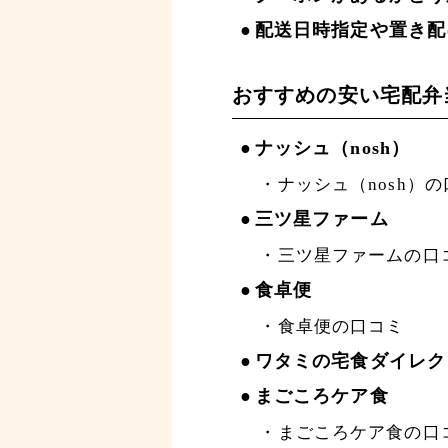
配送日時指定や置き配
おすすめの安い宅配弁
ナッシュ（nosh）
ナッシュ（nosh）
三ツ星ファーム
三ツ星ファームの口
食卓便
食卓便の口コミ
ワタミの宅食ダイレク
まごころケア食
まごころケア食の口