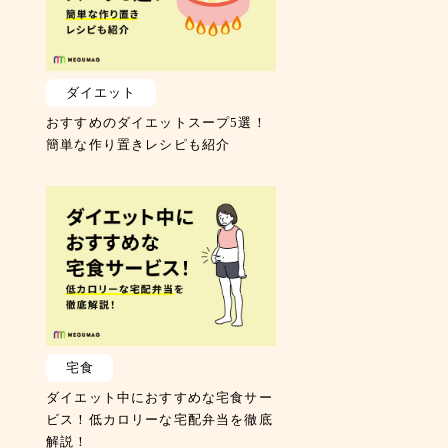
ダイエット
おすすめのダイエットスープ5選！
簡単な作り置きレシピも紹介
宅食
ダイエット中におすすめな宅食サー
ビス！低カロリーな宅配弁当を徹底
解説！