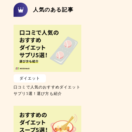
人気のある記事
ダイエット
口コミで人気のおすすめダイエット
サプリ5選！選び方も紹介