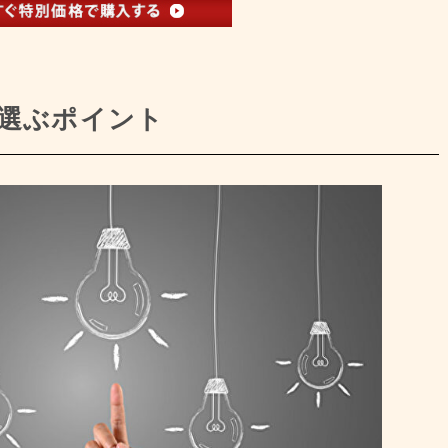
選ぶポイント