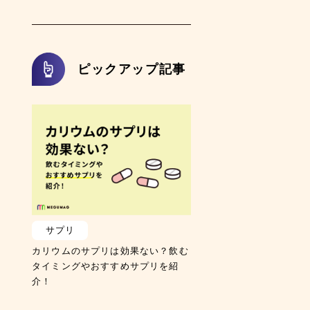
ピックアップ記事
サプリ
カリウムのサプリは効果ない？飲む
タイミングやおすすめサプリを紹
介！