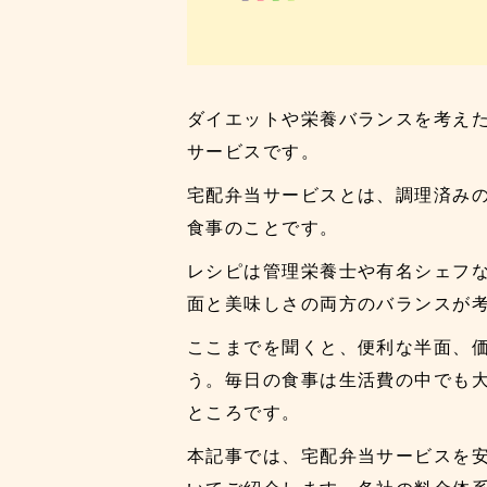
ダイエットや栄養バランスを考え
サービスです。
宅配弁当サービスとは、調理済み
食事のことです。
レシピは管理栄養士や有名シェフ
面と美味しさの両方のバランスが
ここまでを聞くと、便利な半面、
う。毎日の食事は生活費の中でも
ところです。
本記事では、宅配弁当サービスを