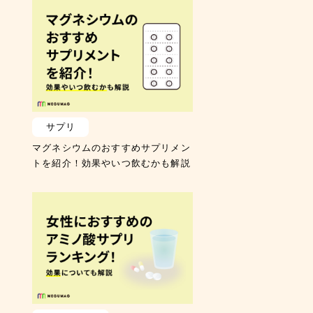
サプリ
マグネシウムのおすすめサプリメン
トを紹介！効果やいつ飲むかも解説