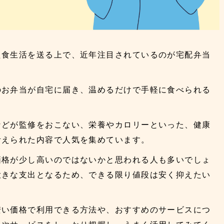
た食生活を送る上で、近年注目されているのが宅配弁当
のお弁当が自宅に届き、温めるだけで手軽に食べられる
などが監修をおこない、栄養やカロリーといった、健康
考えられた内容で人気を集めています。
価格が少し高いのではないかと思われる人も多いでしょ
大きな支出となるため、できる限り値段は安く抑えたい
安い価格で利用できる方法や、おすすめのサービスにつ