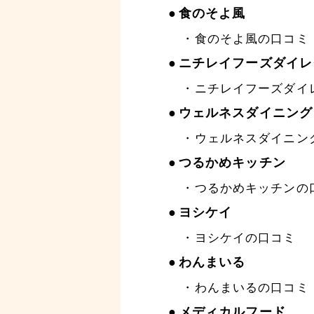
食のそよ風
食のそよ風の口コミ
ニチレイフーズダイレ
ニチレイフーズダイ
ウェルネスダイニング
ウェルネスダイニン
つるかめキッチン
つるかめキッチンの
ヨシケイ
ヨシケイの口コミ
わんまいる
わんまいるの口コミ
メディカルフード