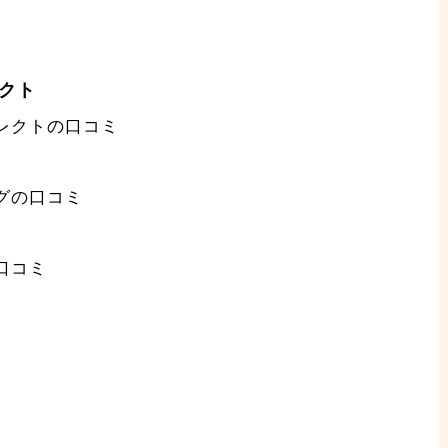
クト
レクトの口コミ
グの口コミ
口コミ