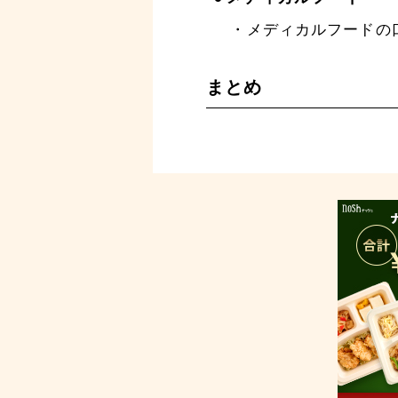
メディカルフードの
まとめ