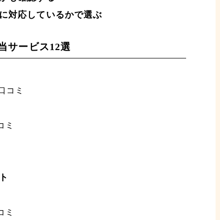
に対応しているかで選ぶ
当サービス12選
の口コミ
コミ
ト
コミ